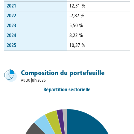
2021
12,31 %
2022
-7,87 %
2023
5,50 %
2024
8,22 %
2025
10,37 %
Composition du portefeuille
Au 30 juin 2026
Répartition sectorielle