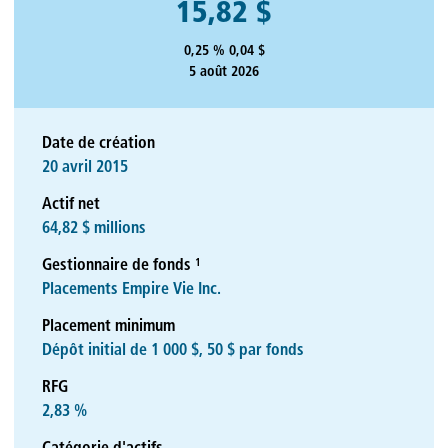
15,82 $
0,25 % 0,04 $
5 août 2026
Date de création
20 avril 2015
Actif net
64,82 $ millions
1
Gestionnaire de fonds
Placements Empire Vie Inc.
Placement minimum
Dépôt initial de 1 000 $, 50 $ par fonds
RFG
2,83 %